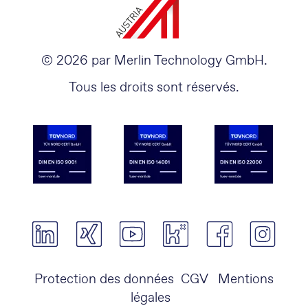
© 2026 par Merlin Technology GmbH.
Tous les droits sont réservés.
Protection des données
CGV
Mentions
légales