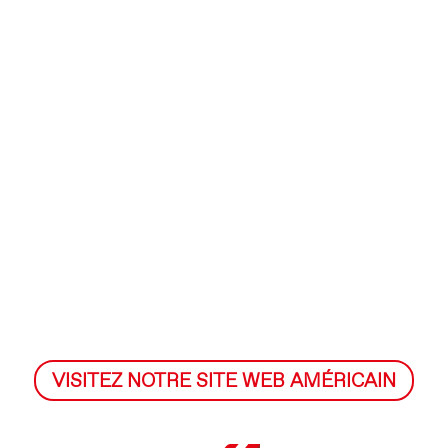
VISITEZ NOTRE SITE WEB AMÉRICAIN