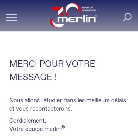
MERCI POUR VOTRE
MESSAGE !
Nous allons l'étudier dans les meilleurs délais
et vous recontacterons.
Cordialement,
®
Votre équipe merlin