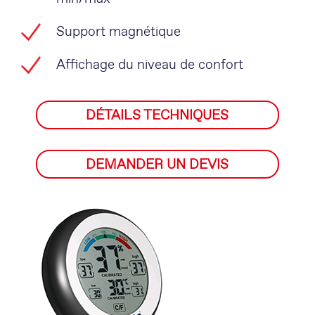
Support magnétique
Affichage du niveau de confort
DÉTAILS TECHNIQUES
DEMANDER UN DEVIS