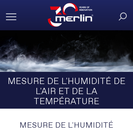
MESURE DE L'HUMIDITÉ DE
L'AIR ET DE LA
TEMPÉRATURE
MESURE DE L'HUMIDITÉ