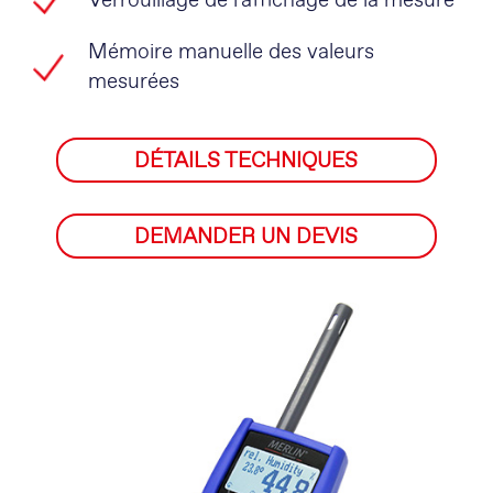
Verrouillage de l'affichage de la mesure
Mémoire manuelle des valeurs
mesurées
DÉTAILS TECHNIQUES
DEMANDER UN DEVIS