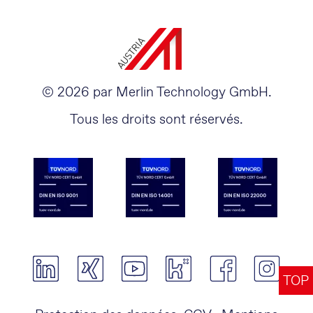
© 2026 par Merlin Technology GmbH.
Tous les droits sont réservés.
TOP