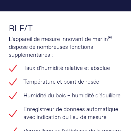
RLF/T
®
L'appareil de mesure innovant de merlin
dispose de nombreuses fonctions
supplémentaires :
Taux d'humidité relative et absolue
Température et point de rosée
Humidité du bois – humidité d'équilibre
Enregistreur de données automatique
avec indication du lieu de mesure