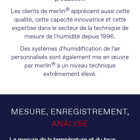
®
Les clients de merlin
apprécient aussi cette
qualité, cette capacité innovatrice et cette
expertise dans le secteur de la technique de
mesure de l'humidité depuis 1996.
Des systèmes d'humidification de l'air
personnalisés sont également mis en œuvre
®
par merlin
à un niveau technique
extrêmement élevé.
MESURE, ENREGISTREMENT,
ANALYSE