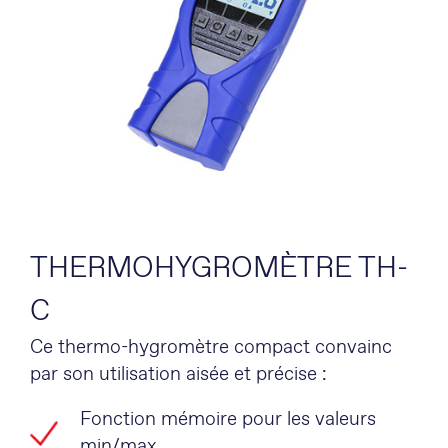
THERMOHYGROMÈTRE TH-
C
Ce thermo-hygromètre compact convainc
par son utilisation aisée et précise :
Fonction mémoire pour les valeurs
min/max