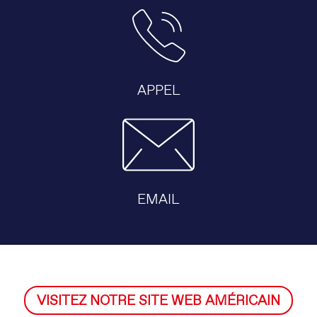
APPEL
EMAIL
VISITEZ NOTRE SITE WEB AMÉRICAIN