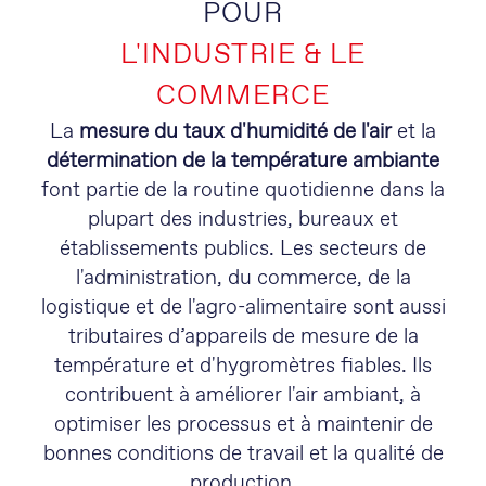
POUR
L'INDUSTRIE & LE
COMMERCE
La
mesure du taux d'humidité de l'air
et la
détermination de la température ambiante
font partie de la routine quotidienne dans la
plupart des industries, bureaux et
établissements publics. Les secteurs de
l'administration, du commerce, de la
logistique et de l'agro-alimentaire sont aussi
tributaires d’appareils de mesure de la
température et d'hygromètres fiables. Ils
contribuent à améliorer l'air ambiant, à
optimiser les processus et à maintenir de
bonnes conditions de travail et la qualité de
production.