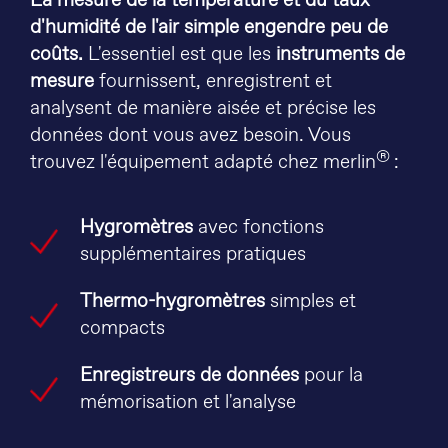
La mesure de la température et du taux
d'humidité de l'air simple engendre peu de
coûts.
L'essentiel est que les
instruments de
mesure
fournissent, enregistrent et
analysent de manière aisée et précise les
données dont vous avez besoin. Vous
®
trouvez l'équipement adapté chez merlin
:
Hygromètres
avec fonctions
supplémentaires pratiques
Thermo-hygromètres
simples et
compacts
Enregistreurs de données
pour la
mémorisation et l'analyse