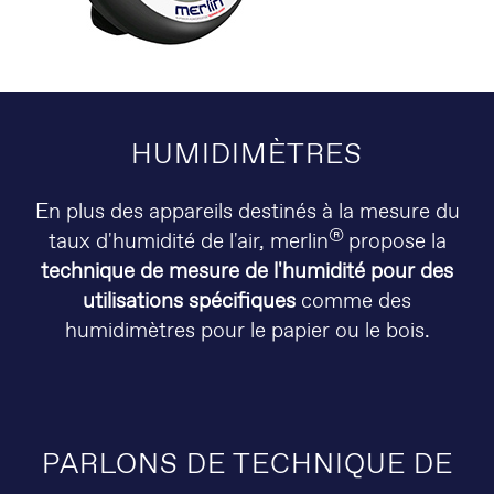
HUMIDIMÈTRES
En plus des appareils destinés à la mesure du
®
taux d'humidité de l'air, merlin
propose la
technique de mesure de l'humidité pour des
utilisations spécifiques
comme des
humidimètres pour le papier ou le bois.
PARLONS DE TECHNIQUE DE