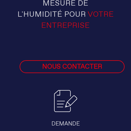
MESURE DE
L'HUMIDITÉ POUR
VOTRE
ENTREPRISE
NOUS CONTACTER
DEMANDE