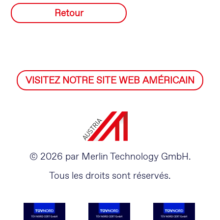
Retour
VISITEZ NOTRE SITE WEB AMÉRICAIN
© 2026 par Merlin Technology GmbH.
Tous les droits sont réservés.