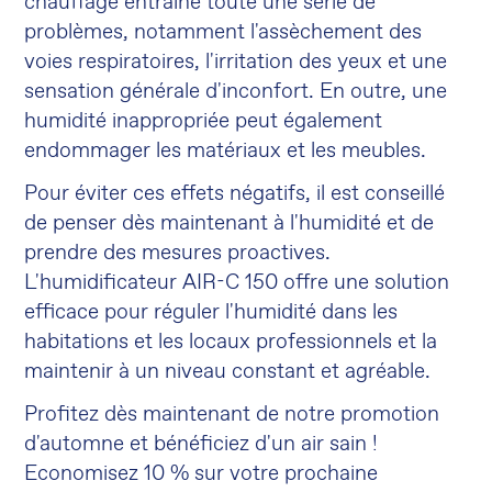
chauffage entraîne toute une série de
problèmes, notamment l'assèchement des
voies respiratoires, l'irritation des yeux et une
sensation générale d'inconfort. En outre, une
humidité inappropriée peut également
endommager les matériaux et les meubles.
Pour éviter ces effets négatifs, il est conseillé
de penser dès maintenant à l'humidité et de
prendre des mesures proactives.
L'humidificateur AIR-C 150 offre une solution
efficace pour réguler l'humidité dans les
habitations et les locaux professionnels et la
maintenir à un niveau constant et agréable.
Profitez dès maintenant de notre promotion
d'automne et bénéficiez d'un air sain !
Economisez 10 % sur votre prochaine