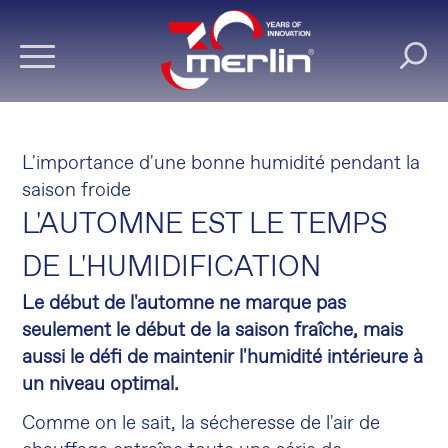
L'importance d'une bonne humidité pendant la
saison froide
L'AUTOMNE EST LE TEMPS
DE L'HUMIDIFICATION
Le début de l'automne ne marque pas
seulement le début de la saison fraîche, mais
aussi le défi de maintenir l'humidité intérieure à
un niveau optimal.
Comme on le sait, la sécheresse de l'air de