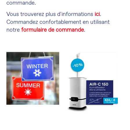
commande.
Vous trouverez plus d'informations
ici
.
Commandez confortablement en utilisant
notre
formulaire de commande
.