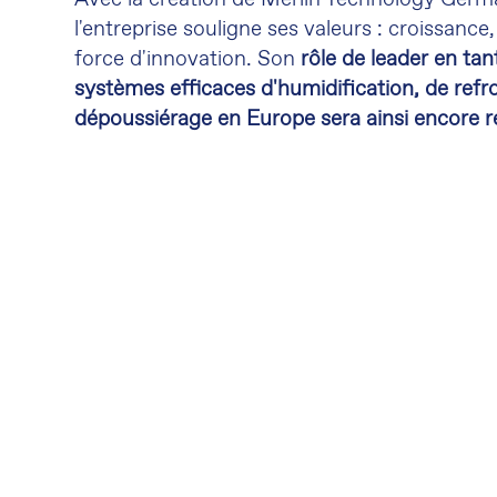
l'entreprise souligne ses valeurs : croissance,
force d'innovation. Son
rôle de leader en ta
systèmes efficaces d'humidification, de refr
dépoussiérage en Europe sera ainsi encore r