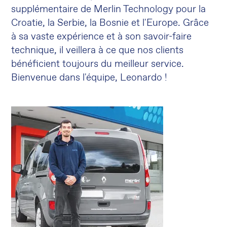
supplémentaire de Merlin Technology pour la
Croatie, la Serbie, la Bosnie et l'Europe. Grâce
à sa vaste expérience et à son savoir-faire
technique, il veillera à ce que nos clients
bénéficient toujours du meilleur service.
Bienvenue dans l'équipe, Leonardo !