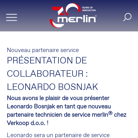
Nouveau partenaire service
PRÉSENTATION DE
COLLABORATEUR :
LEONARDO BOSNJAK
Nous avons le plaisir de vous présenter
Leonardo Bosnjak en tant que nouveau
®
partenaire technicien de service merlin
chez
Verkoop d.o.o. !
Leonardo sera un partenaire de service