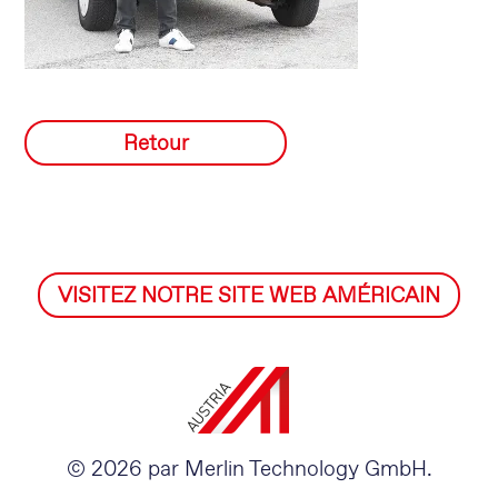
Retour
VISITEZ NOTRE SITE WEB AMÉRICAIN
© 2026 par Merlin Technology GmbH.