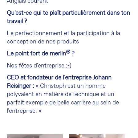
Anglais courant
Qu'est-ce qui te plaît particulièrement dans ton
travail ?
Le perfectionnement et la participation à la
conception de nos produits
®
Le point fort de merlin
?
Nos fêtes d'entreprise ;-)
CEO et fondateur de l'entreprise Johann
Reisinger :
« Christoph est un homme
polyvalent en matière de technique et un
parfait exemple de belle carrière au sein de
l'entreprise. »