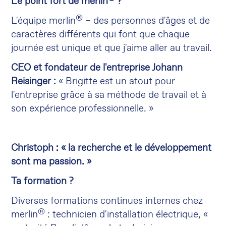
Le point fort de merlin
?
®
L'équipe merlin
– des personnes d'âges et de
caractères différents qui font que chaque
journée est unique et que j'aime aller au travail.
CEO et fondateur de l'entreprise Johann
Reisinger :
« Brigitte est un atout pour
l'entreprise grâce à sa méthode de travail et à
son expérience professionnelle. »
Christoph :
« la recherche et le développement
sont ma passion. »
Ta formation ?
Diverses formations continues internes chez
®
merlin
: technicien d'installation électrique, «