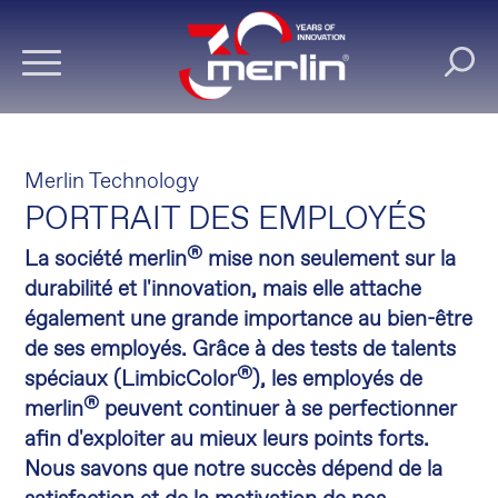
Merlin Technology
PORTRAIT DES EMPLOYÉS
®
La société merlin
mise non seulement sur la
durabilité et l'innovation, mais elle attache
également une grande importance au bien-être
de ses employés. Grâce à des tests de talents
®
spéciaux (LimbicColor
), les employés de
®
merlin
peuvent continuer à se perfectionner
afin d'exploiter au mieux leurs points forts.
Nous savons que notre succès dépend de la