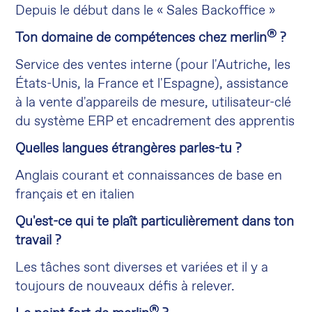
Depuis le début dans le « Sales Backoffice »
®
Ton domaine de compétences chez merlin
?
Service des ventes interne (pour l'Autriche, les
États-Unis, la France et l'Espagne), assistance
à la vente d'appareils de mesure, utilisateur-clé
du système ERP et encadrement des apprentis
Quelles langues étrangères parles-tu ?
Anglais courant et connaissances de base en
français et en italien
Qu'est-ce qui te plaît particulièrement dans ton
travail ?
Les tâches sont diverses et variées et il y a
toujours de nouveaux défis à relever.
®