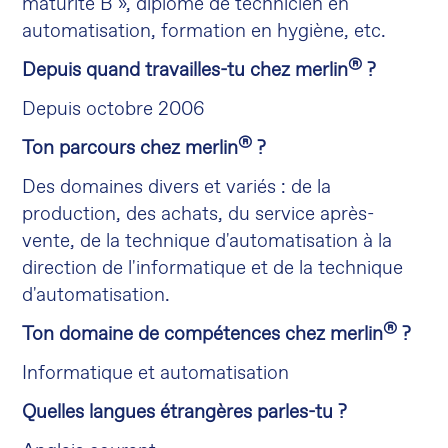
maturité B », diplôme de technicien en
automatisation, formation en hygiène, etc.
®
Depuis quand travailles-tu chez merlin
?
Depuis octobre 2006
®
Ton parcours chez merlin
?
Des domaines divers et variés : de la
production, des achats, du service après-
vente, de la technique d'automatisation à la
direction de l'informatique et de la technique
d'automatisation.
®
Ton domaine de compétences chez merlin
?
Informatique et automatisation
Quelles langues étrangères parles-tu ?