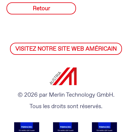
Retour
VISITEZ NOTRE SITE WEB AMÉRICAIN
© 2026 par Merlin Technology GmbH.
Tous les droits sont réservés.