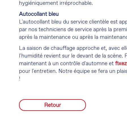
hygiéniquement irréprochable.
Autocollant bleu
L'autocollant bleu du service clientèle est a
par nos techniciens de service après la premi
après la maintenance ou après la maintenan
La saison de chauffage approche et, avec ell
l'humidité revient sur le devant de la scène.
maintenant à un contrôle d'automne et
fixe
pour l'entretien. Notre équipe se fera un plai
!
Retour