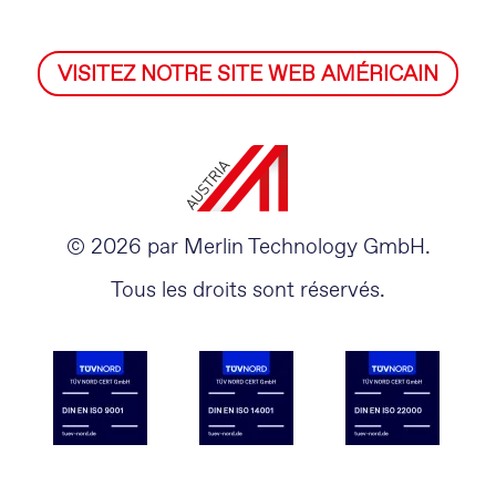
VISITEZ NOTRE SITE WEB AMÉRICAIN
© 2026 par Merlin Technology GmbH.
Tous les droits sont réservés.