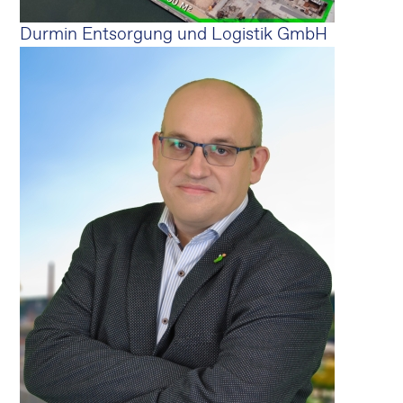
Durmin Entsorgung und Logistik GmbH