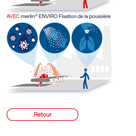
Retour