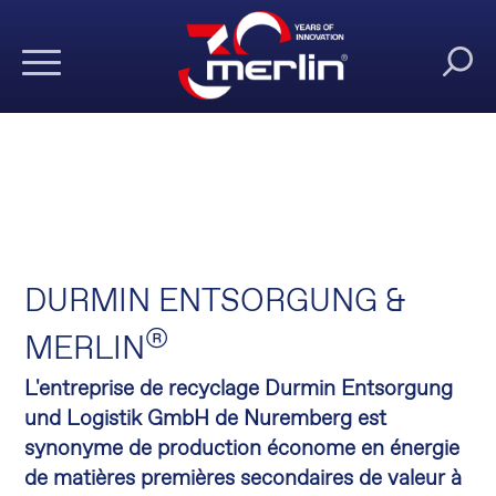
DURMIN ENTSORGUNG &
®
MERLIN
L'entreprise de recyclage Durmin Entsorgung
und Logistik GmbH de Nuremberg est
synonyme de production économe en énergie
de matières premières secondaires de valeur à