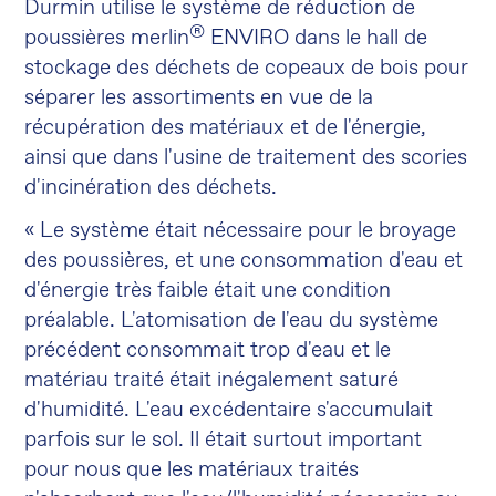
Durmin utilise le système de réduction de
®
poussières merlin
ENVIRO dans le hall de
stockage des déchets de copeaux de bois pour
séparer les assortiments en vue de la
récupération des matériaux et de l'énergie,
ainsi que dans l'usine de traitement des scories
d'incinération des déchets.
« Le système était nécessaire pour le broyage
des poussières, et une consommation d'eau et
d'énergie très faible était une condition
préalable. L'atomisation de l'eau du système
précédent consommait trop d'eau et le
matériau traité était inégalement saturé
d'humidité. L'eau excédentaire s'accumulait
parfois sur le sol. Il était surtout important
pour nous que les matériaux traités