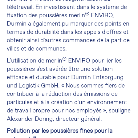
télétravail. En investissant dans le système de
®
fixation des poussières merlin
ENVIRO,
Durmin a également pu marquer des points en
termes de durabilité dans les appels d'offres et
obtenir ainsi d'autres commandes de la part de
villes et de communes.
®
L'utilisation de merlin
ENVIRO pour lier les
poussières s'est avérée être une solution
efficace et durable pour Durmin Entsorgung
und Logistik GmbH. « Nous sommes fiers de
contribuer à la réduction des émissions de
particules et à la création d'un environnement
de travail propre pour nos employés », souligne
Alexander Döring, directeur général.
Pollution par les poussières fines pour la