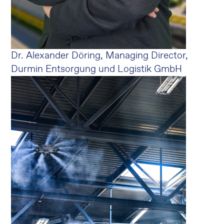
Dr. Alexander Döring, Managing Director,
Durmin Entsorgung und Logistik GmbH