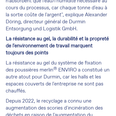
n'absorbent que l'eau/l'humidité nécessaire au
cours du processus, car chaque tonne d'eau à
la sortie coûte de l'argent", explique Alexander
Döring, directeur général de Durmin
Entsorgung und Logistik GmbH.
La résistance au gel, la durabilité et la propreté
de l'environnement de travail marquent
toujours des points
La résistance au gel du système de fixation
®
des poussières merlin
ENVIRO a constitué un
autre atout pour Durmin, car les halls et les
espaces couverts de l'entreprise ne sont pas
chauffés.
Depuis 2022, le recyclage a connu une
augmentation des scories d'incinération des
déchets en raison de l'augmentation du