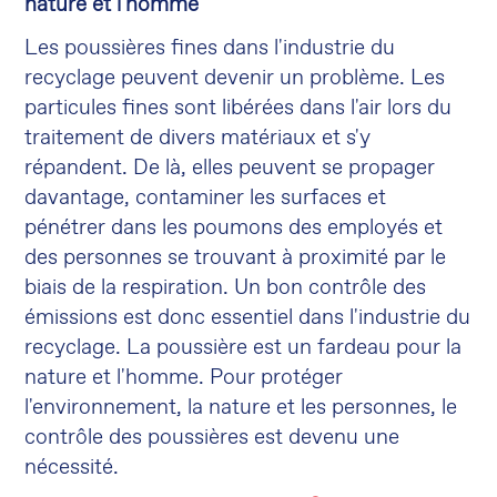
nature et l'homme
Les poussières fines dans l'industrie du
recyclage peuvent devenir un problème. Les
particules fines sont libérées dans l'air lors du
traitement de divers matériaux et s'y
répandent. De là, elles peuvent se propager
davantage, contaminer les surfaces et
pénétrer dans les poumons des employés et
des personnes se trouvant à proximité par le
biais de la respiration. Un bon contrôle des
émissions est donc essentiel dans l'industrie du
recyclage. La poussière est un fardeau pour la
nature et l'homme. Pour protéger
l'environnement, la nature et les personnes, le
contrôle des poussières est devenu une
nécessité.