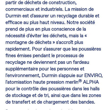
partir de déchets de construction,
commerciaux et industriels. La mission de
Durmin est d'assurer un recyclage durable et
efficace au plus haut niveau. Notre société
prend de plus en plus conscience de la
nécessité d'éviter les déchets, mais la «
montagne de déchets » s'accroît plus
rapidement. Pour s'assurer que les poussières
fines émises pendant le processus de
recyclage ne deviennent pas un fardeau
supplémentaire pour les personnes et
l'environnement, Durmin s'appuie sur ENVIRO,
®
l'atomisation haute pression merlin
ALPHA
pour le contrôle des poussières dans les halls
de stockage et de tri, ainsi que dans les zones
de transfert et de chargement des bandes.