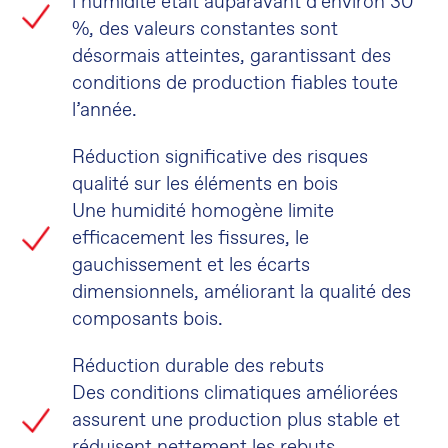
l’humidité était auparavant d’environ 30
%, des valeurs constantes sont
désormais atteintes, garantissant des
conditions de production fiables toute
l’année.
Réduction significative des risques
qualité sur les éléments en bois
Une humidité homogène limite
efficacement les fissures, le
gauchissement et les écarts
dimensionnels, améliorant la qualité des
composants bois.
Réduction durable des rebuts
Des conditions climatiques améliorées
assurent une production plus stable et
réduisent nettement les rebuts,