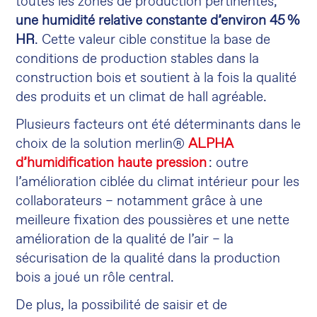
toutes les zones de production pertinentes,
une humidité relative constante d’environ 45 %
HR
. Cette valeur cible constitue la base de
conditions de production stables dans la
construction bois et soutient à la fois la qualité
des produits et un climat de hall agréable.
Plusieurs facteurs ont été déterminants dans le
choix de la solution merlin®
ALPHA
d’humidification haute pression
: outre
l’amélioration ciblée du climat intérieur pour les
collaborateurs – notamment grâce à une
meilleure fixation des poussières et une nette
amélioration de la qualité de l’air – la
sécurisation de la qualité dans la production
bois a joué un rôle central.
De plus, la possibilité de saisir et de