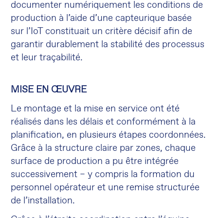
documenter numériquement les conditions de
production à l’aide d’une capteurique basée
sur l’IoT constituait un critère décisif afin de
garantir durablement la stabilité des processus
et leur traçabilité.
MISE EN ŒUVRE
Le montage et la mise en service ont été
réalisés dans les délais et conformément à la
planification, en plusieurs étapes coordonnées.
Grâce à la structure claire par zones, chaque
surface de production a pu être intégrée
successivement – y compris la formation du
personnel opérateur et une remise structurée
de l’installation.