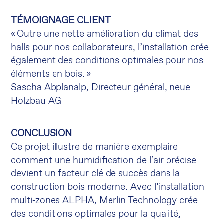
TÉMOIGNAGE CLIENT
« Outre une nette amélioration du climat des
halls pour nos collaborateurs, l’installation crée
également des conditions optimales pour nos
éléments en bois. »
Sascha Abplanalp, Directeur général, neue
Holzbau AG
CONCLUSION
Ce projet illustre de manière exemplaire
comment une humidification de l’air précise
devient un facteur clé de succès dans la
construction bois moderne. Avec l’installation
multi‑zones ALPHA, Merlin Technology crée
des conditions optimales pour la qualité,