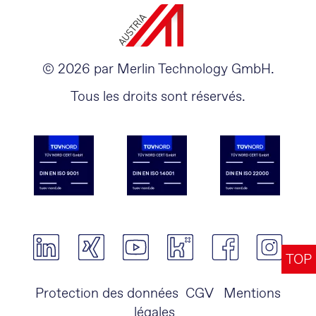
© 2026 par Merlin Technology GmbH.
Tous les droits sont réservés.
TOP
Protection des données
CGV
Mentions
légales