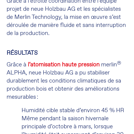
Grâce à l’étroite coordination entre l’équipe
projet de neue Holzbau AG et les spécialistes
de Merlin Technology, la mise en œuvre s’est
déroulée de manière fluide et sans interruption
de la production.
RÉSULTATS
®
Grâce à
l’atomisation haute pression
merlin
ALPHA, neue Holzbau AG a pu stabiliser
durablement les conditions climatiques de sa
production bois et obtenir des améliorations
mesurables :
Humidité cible stable d’environ 45 % HR
Même pendant la saison hivernale
principale d’octobre à mars, lorsque