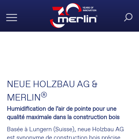
NEUE HOLZBAU AG &
®
MERLIN
Humidification de l’air de pointe pour une
qualité maximale dans la construction bois
Basée à Lungern (Suisse), neue Holzbau AG
est synonyme de construction bois précise,