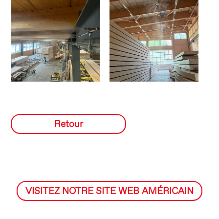
Retour
VISITEZ NOTRE SITE WEB AMÉRICAIN