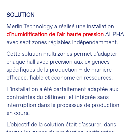
SOLUTION
Merlin Technology a réalisé une installation
d’humidification de l’air haute pression
ALPHA
avec sept zones réglables indépendamment.
Cette solution multi zones permet d’adapter
chaque hall avec précision aux exigences
spécifiques de la production – de manière
efficace, fiable et économe en ressources.
L’installation a été parfaitement adaptée aux
contraintes du bâtiment et intégrée sans
interruption dans le processus de production
en cours.
L’objectif de la solution était d’assurer, dans