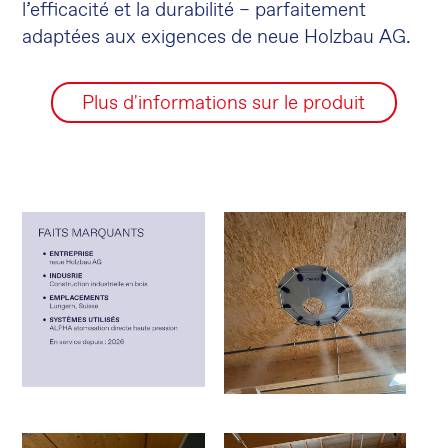
l’efficacité et la durabilité – parfaitement
adaptées aux exigences de neue Holzbau AG.
Plus d'informations sur le produit