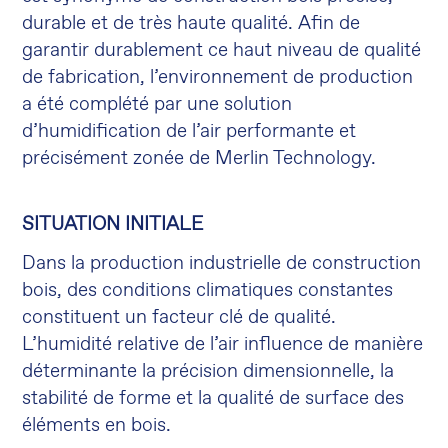
durable et de très haute qualité. Afin de
garantir durablement ce haut niveau de qualité
de fabrication, l’environnement de production
a été complété par une solution
d’humidification de l’air performante et
précisément zonée de Merlin Technology.
SITUATION INITIALE
Dans la production industrielle de construction
bois, des conditions climatiques constantes
constituent un facteur clé de qualité.
L’humidité relative de l’air influence de manière
déterminante la précision dimensionnelle, la
stabilité de forme et la qualité de surface des
éléments en bois.