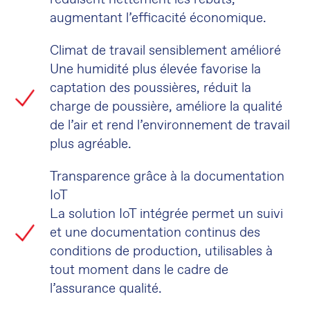
augmentant l’efficacité économique.
Climat de travail sensiblement amélioré
Une humidité plus élevée favorise la
captation des poussières, réduit la
charge de poussière, améliore la qualité
de l’air et rend l’environnement de travail
plus agréable.
Transparence grâce à la documentation
IoT
La solution IoT intégrée permet un suivi
et une documentation continus des
conditions de production, utilisables à
tout moment dans le cadre de
l’assurance qualité.