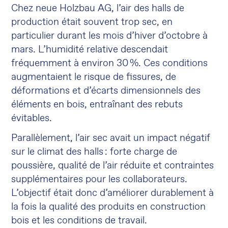
Chez neue Holzbau AG, l’air des halls de
production était souvent trop sec, en
particulier durant les mois d’hiver d’octobre à
mars. L’humidité relative descendait
fréquemment à environ 30 %. Ces conditions
augmentaient le risque de fissures, de
déformations et d’écarts dimensionnels des
éléments en bois, entraînant des rebuts
évitables.
Parallèlement, l’air sec avait un impact négatif
sur le climat des halls : forte charge de
poussière, qualité de l’air réduite et contraintes
supplémentaires pour les collaborateurs.
L’objectif était donc d’améliorer durablement à
la fois la qualité des produits en construction
bois et les conditions de travail.