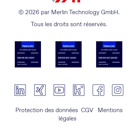
© 2026 par Merlin Technology GmbH.
Tous les droits sont réservés.
Protection des données
CGV
Mentions
légales