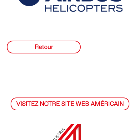
Retour
VISITEZ NOTRE SITE WEB AMÉRICAIN