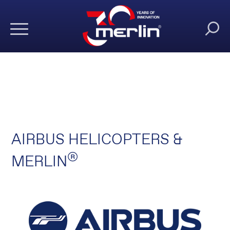
AIRBUS HELICOPTERS &
®
MERLIN