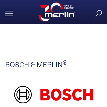
®
BOSCH & MERLIN