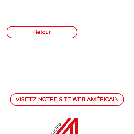
Retour
VISITEZ NOTRE SITE WEB AMÉRICAIN