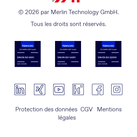
© 2026 par Merlin Technology GmbH.
Tous les droits sont réservés.
Protection des données
CGV
Mentions
légales