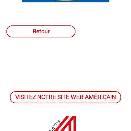
Retour
VISITEZ NOTRE SITE WEB AMÉRICAIN