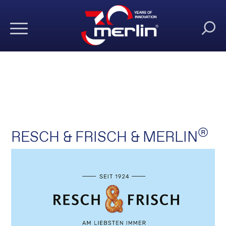
®
RESCH & FRISCH & MERLIN