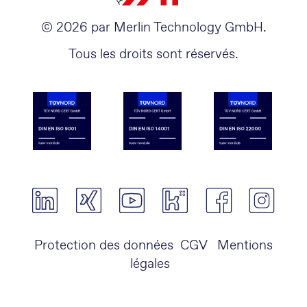
© 2026 par Merlin Technology GmbH.
Tous les droits sont réservés.
Protection des données
CGV
Mentions
légales