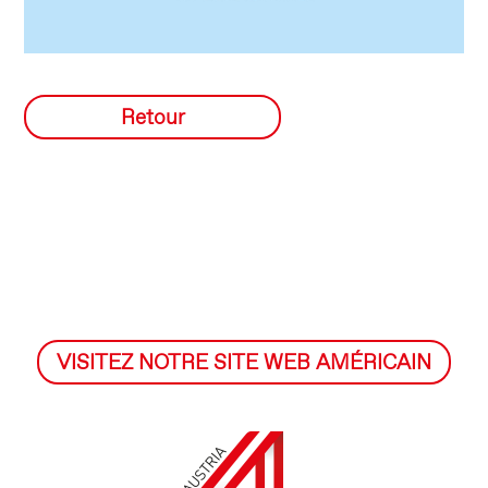
Retour
VISITEZ NOTRE SITE WEB AMÉRICAIN