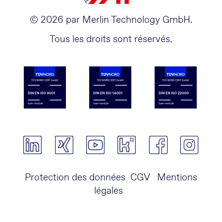
© 2026 par Merlin Technology GmbH.
Tous les droits sont réservés.
Protection des données
CGV
Mentions
légales