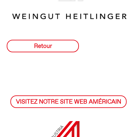
Retour
VISITEZ NOTRE SITE WEB AMÉRICAIN