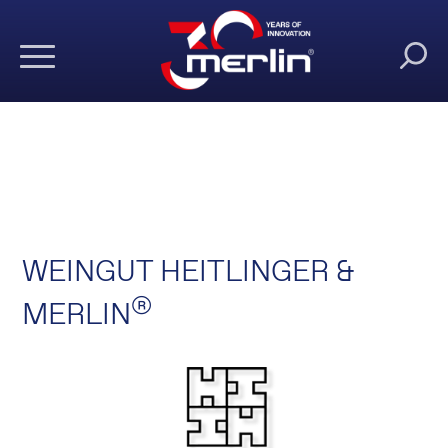
WEINGUT HEITLINGER &
®
MERLIN