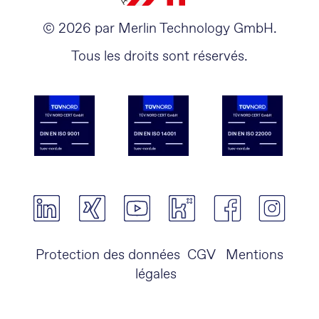
© 2026 par Merlin Technology GmbH.
Tous les droits sont réservés.
Protection des données
CGV
Mentions
légales