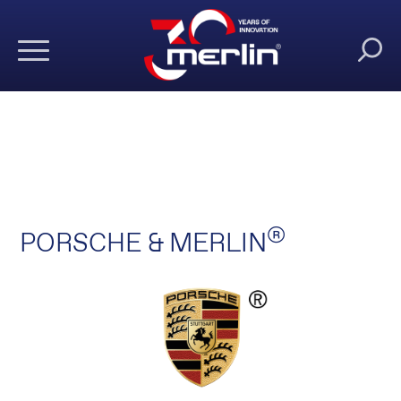
®
PORSCHE & MERLIN