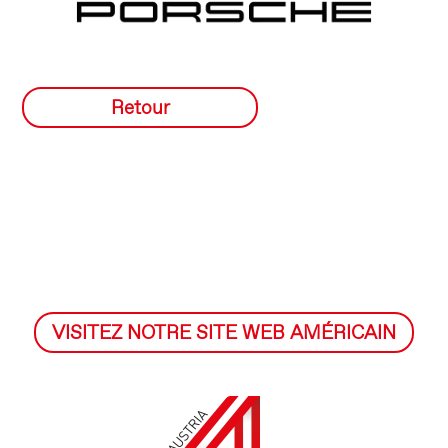
Retour
VISITEZ NOTRE SITE WEB AMÉRICAIN