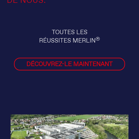
DE NOUS.
TOUTES LES
®
RÉUSSITES MERLIN
DÉCOUVREZ-LE MAINTENANT