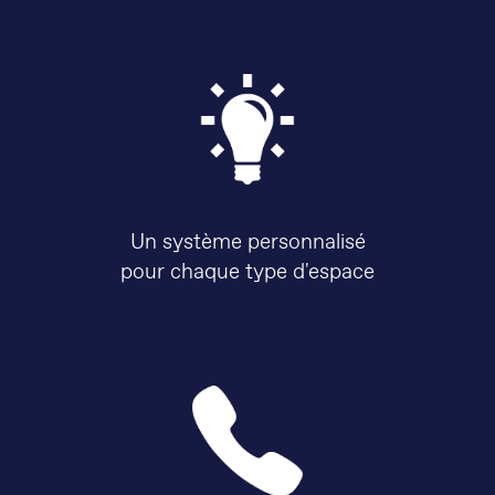
Un système personnalisé
pour chaque type d'espace