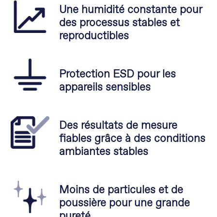
Une humidité constante pour
des processus stables et
reproductibles
Protection ESD pour les
appareils sensibles
Des résultats de mesure
fiables grâce à des conditions
ambiantes stables
Moins de particules et de
poussière pour une grande
pureté