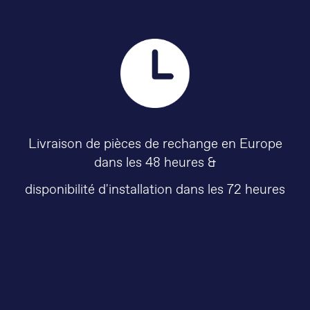
Livraison de pièces de rechange en Europe
dans les 48 heures &
disponibilité d'installation dans les 72 heures