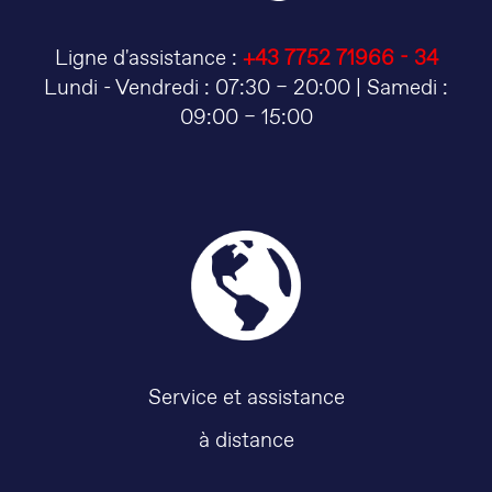
Ligne d'assistance :
+43 7752 71966 - 34
Lundi - Vendredi : 07:30 – 20:00 | Samedi :
09:00 – 15:00
Service et assistance
à distance