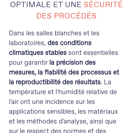
OPTIMALE ET UNE
SÉCURITÉ
DES PROCÉDÉS
Dans les salles blanches et les
laboratoires,
des conditions
climatiques stables
sont essentielles
pour garantir
la précision des
mesures, la fiabilité des processus et
la reproductibilité des résultats
. La
température et l'humidité relative de
l'air ont une incidence sur les
applications sensibles, les matériaux
et les méthodes d'analyse, ainsi que
sur le respect des normes et des