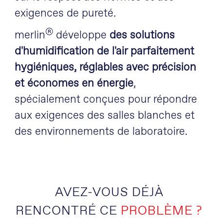
exigences de pureté.
®
merlin
développe
des solutions
d'humidification de l'air parfaitement
hygiéniques, réglables avec précision
et économes en énergie
,
spécialement conçues pour répondre
aux exigences des salles blanches et
des environnements de laboratoire.
AVEZ-VOUS DÉJÀ
RENCONTRÉ CE
PROBLÈME ?