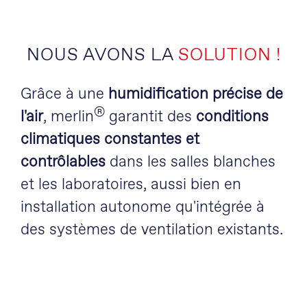
NOUS AVONS LA
SOLUTION !
Grâce à une
humidification précise de
®
l'air
, merlin
garantit des
conditions
climatiques constantes et
contrôlables
dans les salles blanches
et les laboratoires, aussi bien en
installation autonome qu'intégrée à
des systèmes de ventilation existants.