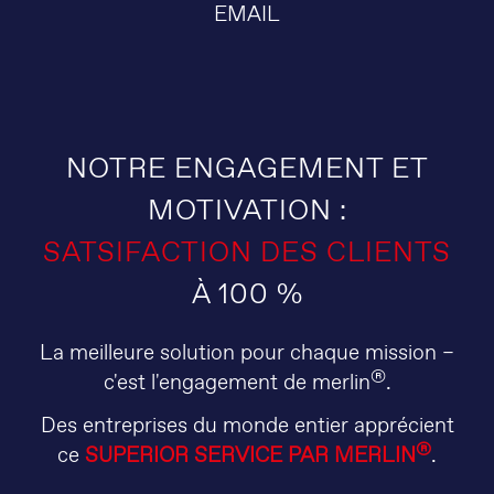
EMAIL
NOTRE ENGAGEMENT ET
MOTIVATION :
SATSIFACTION DES CLIENTS
À 100 %
La meilleure solution pour chaque mission –
®
c'est l'engagement de merlin
.
Des entreprises du monde entier apprécient
®
ce
SUPERIOR SERVICE PAR MERLIN
.