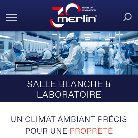
SALLE BLANCHE &
LABORATOIRE
UN CLIMAT AMBIANT PRÉCIS
POUR UNE
PROPRETÉ