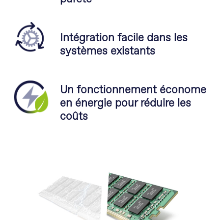
Intégration facile dans les
systèmes existants
Un fonctionnement économe
en énergie pour réduire les
coûts