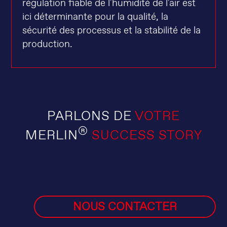
régulation fiable de l'humidité de l'air est
ici déterminante pour la qualité, la
sécurité des processus et la stabilité de la
production.
PARLONS DE
VOTRE
®
MERLIN
SUCCESS STORY
NOUS CONTACTER