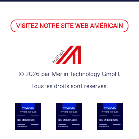
VISITEZ NOTRE SITE WEB AMÉRICAIN
© 2026 par Merlin Technology GmbH.
Tous les droits sont réservés.