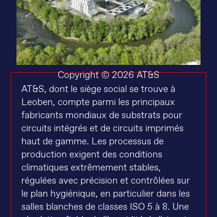
Copyright © 2026 AT&S
AT&S, dont le siège social se trouve à
Leoben, compte parmi les principaux
fabricants mondiaux de substrats pour
circuits intégrés et de circuits imprimés
haut de gamme. Les processus de
production exigent des conditions
climatiques extrêmement stables,
régulées avec précision et contrôlées sur
le plan hygiénique, en particulier dans les
salles blanches de classes ISO 5 à 8. Une