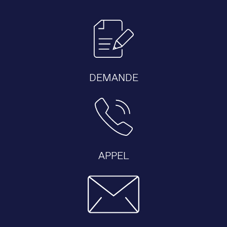
DEMANDE
APPEL