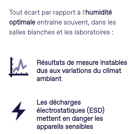
Tout écart par rapport à l'
humidité
optimale
entraîne souvent, dans les
salles blanches et les laboratoires :
Résultats de mesure instables
dus aux variations du climat
ambiant
Les décharges
électrostatiques (ESD)
mettent en danger les
appareils sensibles