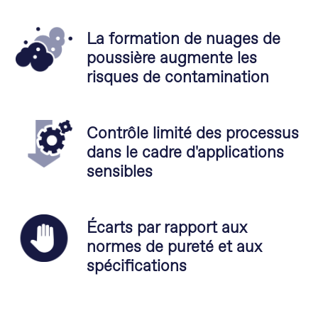
La formation de nuages de
poussière augmente les
risques de contamination
Contrôle limité des processus
dans le cadre d'applications
sensibles
Écarts par rapport aux
normes de pureté et aux
spécifications