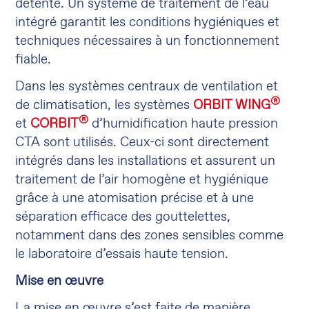
détente. Un système de traitement de l’eau
intégré garantit les conditions hygiéniques et
techniques nécessaires à un fonctionnement
fiable.
Dans les systèmes centraux de ventilation et
®
de climatisation, les systèmes
ORBIT WING
®
et
CORBIT
d’humidification haute pression
CTA sont utilisés. Ceux-ci sont directement
intégrés dans les installations et assurent un
traitement de l’air homogène et hygiénique
grâce à une atomisation précise et à une
séparation efficace des gouttelettes,
notamment dans des zones sensibles comme
le laboratoire d’essais haute tension.
Mise en œuvre
La mise en œuvre s’est faite de manière