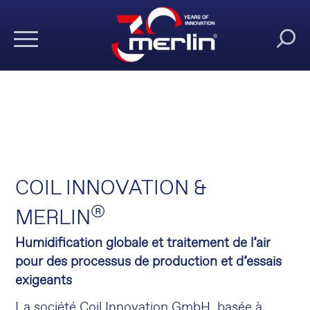
COIL INNOVATION &
®
MERLIN
Humidification globale et traitement de l’air
pour des processus de production et d’essais
exigeants
La société Coil Innovation GmbH, basée à