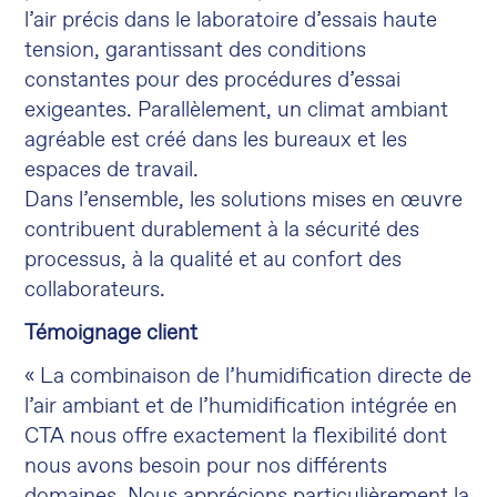
l’air précis dans le laboratoire d’essais haute
tension, garantissant des conditions
constantes pour des procédures d’essai
exigeantes. Parallèlement, un climat ambiant
agréable est créé dans les bureaux et les
espaces de travail.
Dans l’ensemble, les solutions mises en œuvre
contribuent durablement à la sécurité des
processus, à la qualité et au confort des
collaborateurs.
Témoignage client
« La combinaison de l’humidification directe de
l’air ambiant et de l’humidification intégrée en
CTA nous offre exactement la flexibilité dont
nous avons besoin pour nos différents
domaines. Nous apprécions particulièrement la