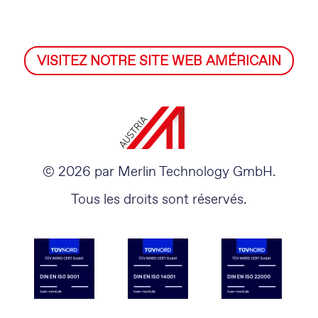
VISITEZ NOTRE SITE WEB AMÉRICAIN
© 2026 par Merlin Technology GmbH.
Tous les droits sont réservés.