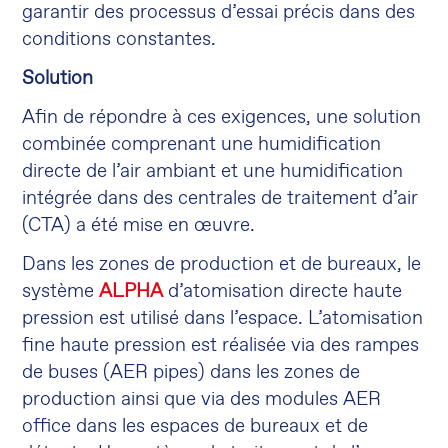
garantir des processus d’essai précis dans des
conditions constantes.
Solution
Afin de répondre à ces exigences, une solution
combinée comprenant une humidification
directe de l’air ambiant et une humidification
intégrée dans des centrales de traitement d’air
(CTA) a été mise en œuvre.
Dans les zones de production et de bureaux, le
système
ALPHA
d’atomisation directe haute
pression est utilisé dans l’espace. L’atomisation
fine haute pression est réalisée via des rampes
de buses (AER pipes) dans les zones de
production ainsi que via des modules AER
office dans les espaces de bureaux et de