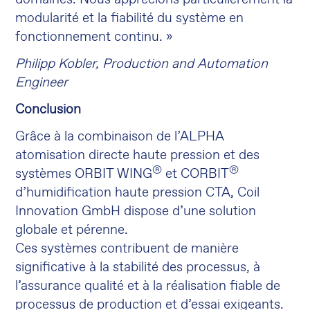
modularité et la fiabilité du système en
fonctionnement continu. »
Philipp Kobler, Production and Automation
Engineer
Conclusion
Grâce à la combinaison de l’ALPHA
atomisation directe haute pression et des
®
®
systèmes ORBIT WING
et CORBIT
d’humidification haute pression CTA, Coil
Innovation GmbH dispose d’une solution
globale et pérenne.
Ces systèmes contribuent de manière
significative à la stabilité des processus, à
l’assurance qualité et à la réalisation fiable de
processus de production et d’essai exigeants.