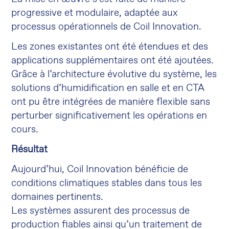
progressive et modulaire, adaptée aux
processus opérationnels de Coil Innovation.
Les zones existantes ont été étendues et des
applications supplémentaires ont été ajoutées.
Grâce à l’architecture évolutive du système, les
solutions d’humidification en salle et en CTA
ont pu être intégrées de manière flexible sans
perturber significativement les opérations en
cours.
Résultat
Aujourd’hui, Coil Innovation bénéficie de
conditions climatiques stables dans tous les
domaines pertinents.
Les systèmes assurent des processus de
production fiables ainsi qu’un traitement de