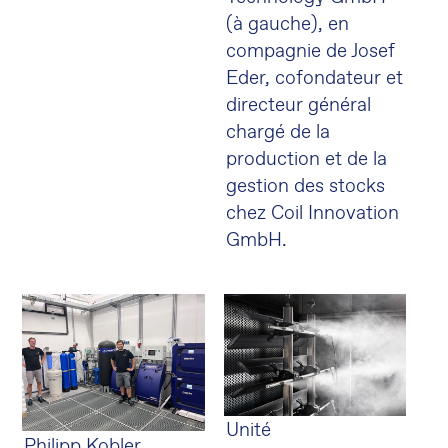
(à gauche), en
compagnie de Josef
Eder, cofondateur et
directeur général
chargé de la
production et de la
gestion des stocks
chez Coil Innovation
GmbH.
Unité
Philipp Kobler,