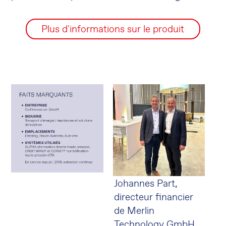
Plus d'informations sur le produit
Johannes Part,
directeur financier
de Merlin
Technology GmbH