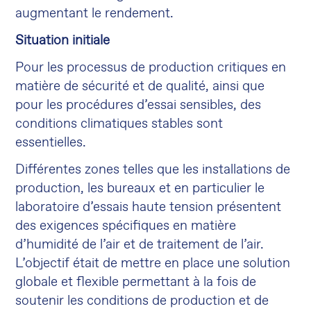
augmentant le rendement.
Situation initiale
Pour les processus de production critiques en
matière de sécurité et de qualité, ainsi que
pour les procédures d’essai sensibles, des
conditions climatiques stables sont
essentielles.
Différentes zones telles que les installations de
production, les bureaux et en particulier le
laboratoire d’essais haute tension présentent
des exigences spécifiques en matière
d’humidité de l’air et de traitement de l’air.
L’objectif était de mettre en place une solution
globale et flexible permettant à la fois de
soutenir les conditions de production et de