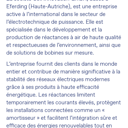
Eferding (Haute-Autriche), est une entreprise
active à l’international dans le secteur de
l’électrotechnique de puissance. Elle est
spécialisée dans le développement et la
production de réactances à air de haute qualité
et respectueuses de l’environnement, ainsi que
de solutions de bobines sur mesure.
L’entreprise fournit des clients dans le monde
entier et contribue de manière significative à la
stabilité des réseaux électriques modernes
grâce à ses produits à haute efficacité
énergétique. Les réactances limitent
temporairement les courants élevés, protègent
les installations connectées comme un «
amortisseur » et facilitent l’intégration sûre et
efficace des énergies renouvelables tout en