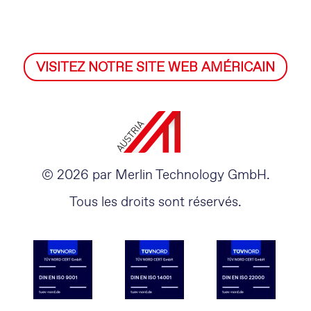
VISITEZ NOTRE SITE WEB AMÉRICAIN
© 2026 par Merlin Technology GmbH.
Tous les droits sont réservés.