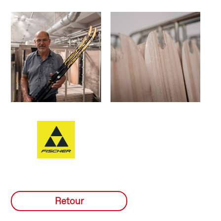
Retour