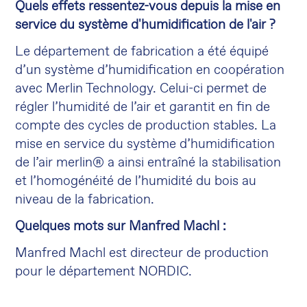
Quels effets ressentez-vous depuis la mise en
service du système d'humidification de l'air ?
Le département de fabrication a été équipé
d’un système d’humidification en coopération
avec Merlin Technology. Celui-ci permet de
régler l’humidité de l’air et garantit en fin de
compte des cycles de production stables. La
mise en service du système d’humidification
de l’air merlin® a ainsi entraîné la stabilisation
et l’homogénéité de l’humidité du bois au
niveau de la fabrication.
Quelques mots sur Manfred Machl :
Manfred Machl est directeur de production
pour le département NORDIC.