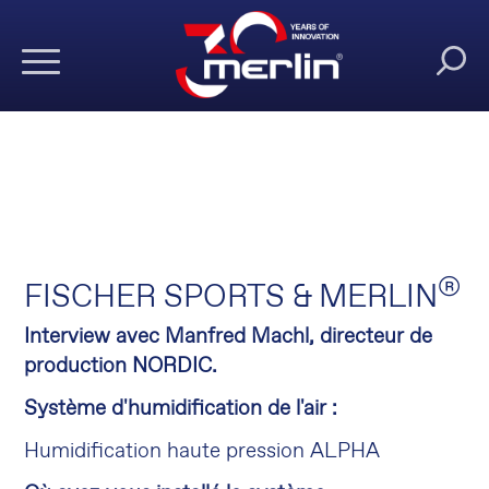
®
FISCHER SPORTS & MERLIN
Interview avec Manfred Machl, directeur de
production NORDIC.
Système d'humidification de l'air :
Humidification haute pression ALPHA