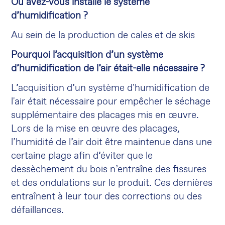
Où avez-vous installé le système
d’humidification ?
Au sein de la production de cales et de skis
Pourquoi l’acquisition d’un système
d’humidification de l’air était-elle nécessaire ?
L’acquisition d’un système d'humidification de
l'air était nécessaire pour empêcher le séchage
supplémentaire des placages mis en œuvre.
Lors de la mise en œuvre des placages,
l’humidité de l’air doit être maintenue dans une
certaine plage afin d’éviter que le
dessèchement du bois n’entraîne des fissures
et des ondulations sur le produit. Ces dernières
entraînent à leur tour des corrections ou des
défaillances.