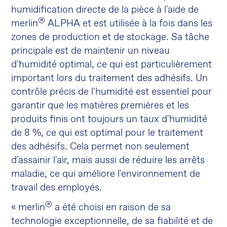
humidification directe de la pièce à l'aide de
®
merlin
ALPHA et est utilisée à la fois dans les
zones de production et de stockage. Sa tâche
principale est de maintenir un niveau
d'humidité optimal, ce qui est particulièrement
important lors du traitement des adhésifs. Un
contrôle précis de l'humidité est essentiel pour
garantir que les matières premières et les
produits finis ont toujours un taux d'humidité
de 8 %, ce qui est optimal pour le traitement
des adhésifs. Cela permet non seulement
d'assainir l'air, mais aussi de réduire les arrêts
maladie, ce qui améliore l'environnement de
travail des employés.
®
« merlin
a été choisi en raison de sa
technologie exceptionnelle, de sa fiabilité et de