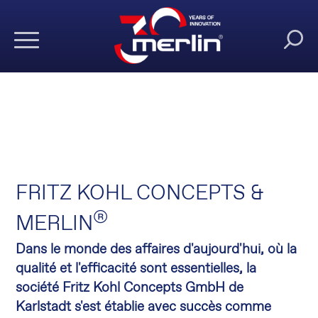
FRITZ KOHL CONCEPTS &
®
MERLIN
Dans le monde des affaires d'aujourd'hui, où la
qualité et l'efficacité sont essentielles, la
société Fritz Kohl Concepts GmbH de
Karlstadt s'est établie avec succès comme