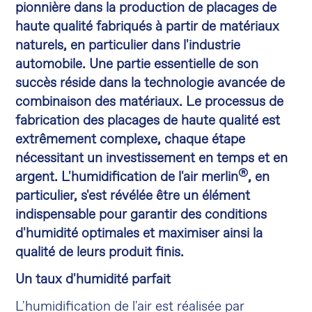
pionnière dans la production de placages de
haute qualité fabriqués à partir de matériaux
naturels, en particulier dans l'industrie
automobile. Une partie essentielle de son
succès réside dans la technologie avancée de
combinaison des matériaux. Le processus de
fabrication des placages de haute qualité est
extrêmement complexe, chaque étape
nécessitant un investissement en temps et en
®
argent. L'humidification de l'air merlin
, en
particulier, s'est révélée être un élément
indispensable pour garantir des conditions
d'humidité optimales et maximiser ainsi la
qualité de leurs produit finis.
Un taux d'humidité parfait
L'humidification de l'air est réalisée par