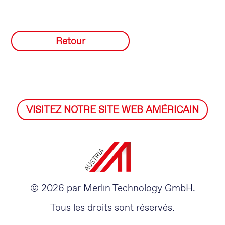
Retour
VISITEZ NOTRE SITE WEB AMÉRICAIN
© 2026 par Merlin Technology GmbH.
Tous les droits sont réservés.