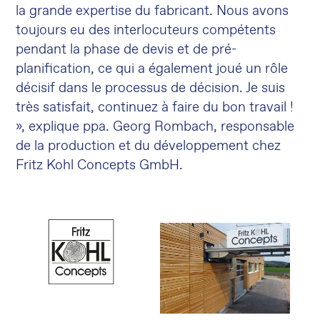
la grande expertise du fabricant. Nous avons
toujours eu des interlocuteurs compétents
pendant la phase de devis et de pré-
planification, ce qui a également joué un rôle
décisif dans le processus de décision. Je suis
très satisfait, continuez à faire du bon travail !
», explique ppa. Georg Rombach, responsable
de la production et du développement chez
Fritz Kohl Concepts GmbH.