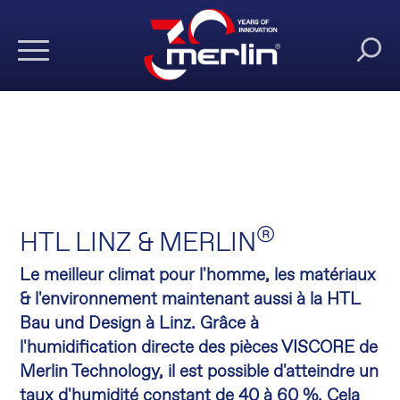
®
HTL LINZ & MERLIN
Le meilleur climat pour l'homme, les matériaux
& l'environnement maintenant aussi à la HTL
Bau und Design à Linz. Grâce à
l'humidification directe des pièces VISCORE de
Merlin Technology, il est possible d'atteindre un
taux d'humidité constant de 40 à 60 %. Cela