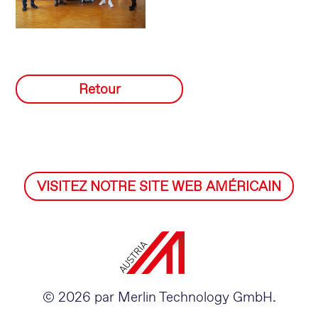
Retour
VISITEZ NOTRE SITE WEB AMÉRICAIN
© 2026 par Merlin Technology GmbH.