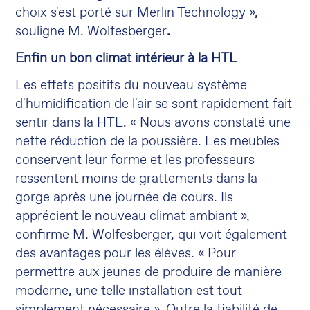
choix s'est porté sur Merlin Technology »,
souligne M. Wolfesberger
.
Enfin un bon climat intérieur à la HTL
Les effets positifs du nouveau système
d'humidification de l'air se sont rapidement fait
sentir dans la HTL. « Nous avons constaté une
nette réduction de la poussière. Les meubles
conservent leur forme et les professeurs
ressentent moins de grattements dans la
gorge après une journée de cours. Ils
apprécient le nouveau climat ambiant »,
confirme M. Wolfesberger, qui voit également
des avantages pour les élèves. « Pour
permettre aux jeunes de produire de manière
moderne, une telle installation est tout
simplement nécessaire ». Outre la fiabilité de