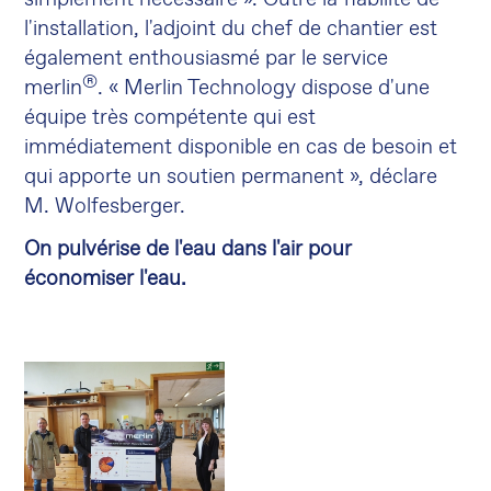
l'installation, l'adjoint du chef de chantier est
également enthousiasmé par le service
®
merlin
. « Merlin Technology dispose d'une
équipe très compétente qui est
immédiatement disponible en cas de besoin et
qui apporte un soutien permanent », déclare
M. Wolfesberger.
On pulvérise de l'eau dans l'air pour
économiser l'eau.