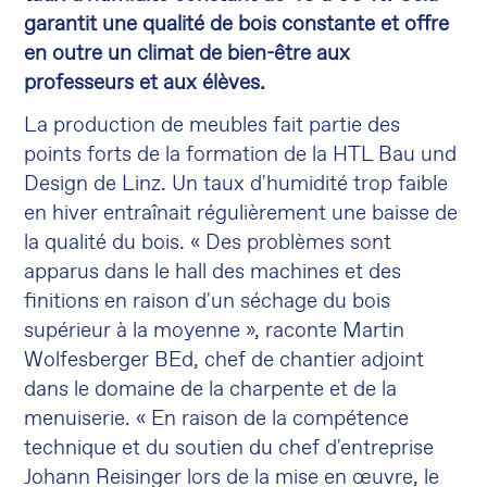
garantit une qualité de bois constante et offre
en outre un climat de bien-être aux
professeurs et aux élèves.
La production de meubles fait partie des
points forts de la formation de la HTL Bau und
Design de Linz. Un taux d'humidité trop faible
en hiver entraînait régulièrement une baisse de
la qualité du bois. « Des problèmes sont
apparus dans le hall des machines et des
finitions en raison d'un séchage du bois
supérieur à la moyenne », raconte Martin
Wolfesberger BEd, chef de chantier adjoint
dans le domaine de la charpente et de la
menuiserie. « En raison de la compétence
technique et du soutien du chef d'entreprise
Johann Reisinger lors de la mise en œuvre, le