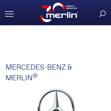
MERCEDES-BENZ &
®
MERLIN