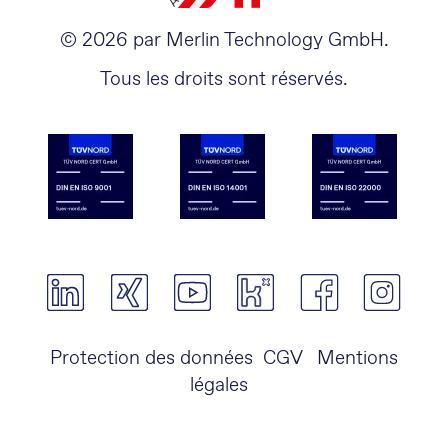
© 2026 par Merlin Technology GmbH.
Tous les droits sont réservés.
Protection des données
CGV
Mentions
légales