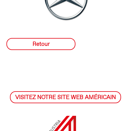
Retour
VISITEZ NOTRE SITE WEB AMÉRICAIN