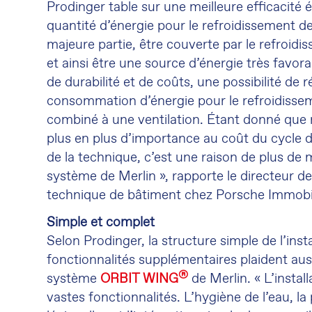
Prodinger table sur une meilleure efficacité 
quantité d’énergie pour le refroidissement de 
majeure partie, être couverte par le refroid
et ainsi être une source d’énergie très favora
de durabilité et de coûts, une possibilité de r
consommation d’énergie pour le refroidisse
combiné à une ventilation. Étant donné que
plus en plus d’importance au coût du cycle d
de la technique, c’est une raison de plus de 
système de Merlin », rapporte le directeur de
technique de bâtiment chez Porsche Immob
Simple et complet
Selon Prodinger, la structure simple de l’insta
fonctionnalités supplémentaires plaident aus
®
système
ORBIT WING
de Merlin. « L’install
vastes fonctionnalités. L’hygiène de l’eau, l