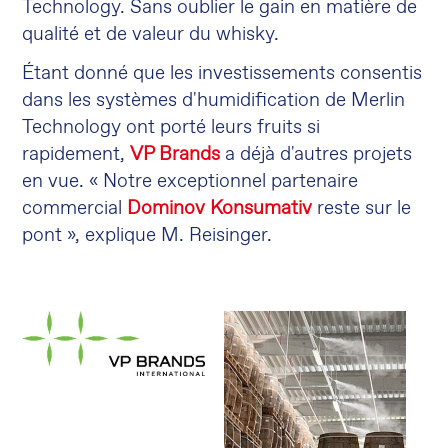
Technology. Sans oublier le gain en matière de
qualité et de valeur du whisky.
Étant donné que les investissements consentis
dans les systèmes d'humidification de Merlin
Technology ont porté leurs fruits si
rapidement,
VP Brands
a déjà d'autres projets
en vue. « Notre exceptionnel partenaire
commercial
Dominov Konsumativ
reste sur le
pont », explique M. Reisinger.