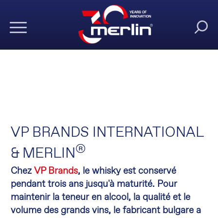
VP BRANDS INTERNATIONAL
®
& MERLIN
Chez
VP Brands
, le whisky est conservé
pendant trois ans jusqu'à maturité. Pour
maintenir la teneur en alcool, la qualité et le
volume des grands vins, le fabricant bulgare a