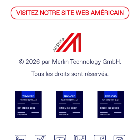
VISITEZ NOTRE SITE WEB AMÉRICAIN
© 2026 par Merlin Technology GmbH.
Tous les droits sont réservés.