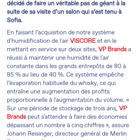
décidé de faire un véritable pas de géant à la
suite de sa visite d’un salon qui s’est tenu à
Sofia.
En faisant l’acquisition de notre système
d'humidification de l'air
VISCORE
et en le
mettant en service sur deux sites,
VP Brands
a
réussi à maintenir une humidité de l'air
constante dans les grands entrepôts de 80 à
85 % au lieu de 40 %. Ce système empêche
l’évaporation habituelle du whisky, ce qui
entraîne une augmentation des profits
proportionnelle à l'augmentation du volume. «
Sur une période de stockage de trois ans,
VP
Brands
peut s'attendre à faire des économies
dépassant un nombre à cinq chiffres », assure
Johann Reisinger, directeur général de Merlin