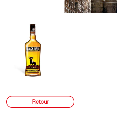
Retour