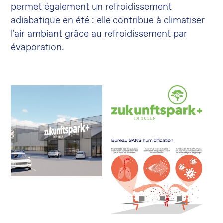
permet également un refroidissement
adiabatique en été : elle contribue à climatiser
l'air ambiant grâce au refroidissement par
évaporation.