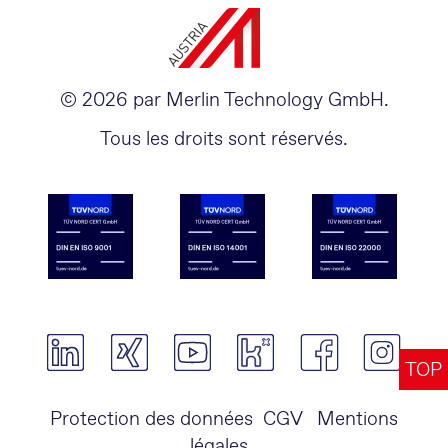
© 2026 par Merlin Technology GmbH.
Tous les droits sont réservés.
TOP
Protection des données
CGV
Mentions
légales