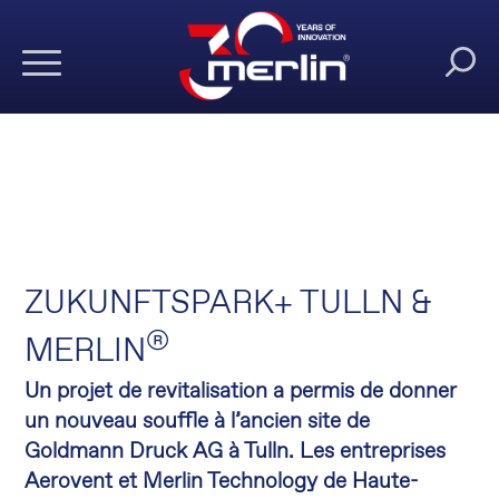
ZUKUNFTSPARK+ TULLN &
®
MERLIN
Un projet de revitalisation a permis de donner
un nouveau souffle à l’ancien site de
Goldmann Druck AG à Tulln.
Les entreprises
Aerovent et Merlin Technology de Haute-