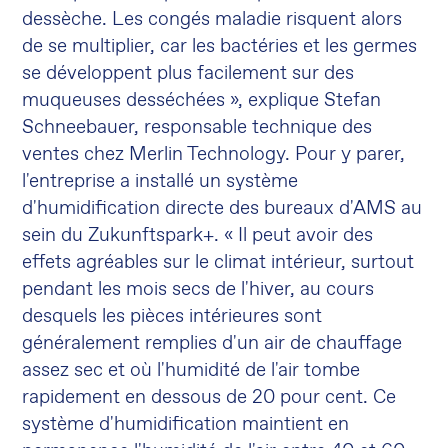
dessèche. Les congés maladie risquent alors
de se multiplier, car les bactéries et les germes
se développent plus facilement sur des
muqueuses desséchées », explique Stefan
Schneebauer, responsable technique des
ventes chez Merlin Technology. Pour y parer,
l'entreprise a installé un système
d'humidification directe des bureaux d'AMS au
sein du Zukunftspark+. « Il peut avoir des
effets agréables sur le climat intérieur, surtout
pendant les mois secs de l'hiver, au cours
desquels les pièces intérieures sont
généralement remplies d'un air de chauffage
assez sec et où l'humidité de l'air tombe
rapidement en dessous de 20 pour cent. Ce
système d'humidification maintient en