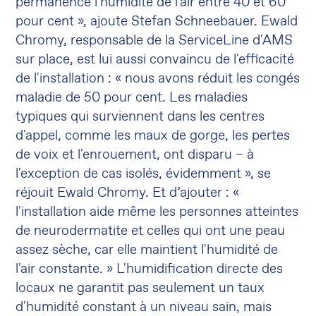
permanence l'humidité de l'air entre 40 et 60
pour cent », ajoute Stefan Schneebauer. Ewald
Chromy, responsable de la ServiceLine d'AMS
sur place, est lui aussi convaincu de l'efficacité
de l'installation : « nous avons réduit les congés
maladie de 50 pour cent. Les maladies
typiques qui surviennent dans les centres
d'appel, comme les maux de gorge, les pertes
de voix et l'enrouement, ont disparu – à
l'exception de cas isolés, évidemment », se
réjouit Ewald Chromy. Et d’ajouter : «
l'installation aide même les personnes atteintes
de neurodermatite et celles qui ont une peau
assez sèche, car elle maintient l'humidité de
l'air constante. » L'humidification directe des
locaux ne garantit pas seulement un taux
d'humidité constant à un niveau sain, mais