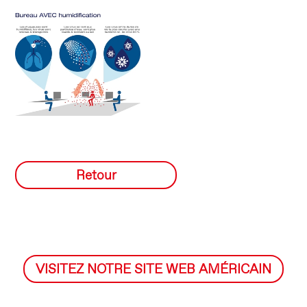
Retour
VISITEZ NOTRE SITE WEB AMÉRICAIN