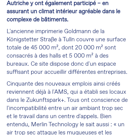
Autriche y ont également participé – en
assurant un climat intérieur agréable dans le
complexe de bâtiments.
L'ancienne imprimerie Goldmann de la
Königstetter Straße à Tulln couvre une surface
totale de 45 000 m², dont 20 000 m² sont
consacrés à des halls et 5 000 m² à des
bureaux. Ce site dispose donc d'un espace
suffisant pour accueillir différentes entreprises.
Cinquante des nouveaux emplois ainsi créés
reviennent déjà à l'AMS, qui a établi ses locaux
dans le Zukunftspark+. Tous ont conscience de
l'incompatibilité entre un air ambiant trop sec
et le travail dans un centre d'appels. Bien
entendu, Merlin Technology le sait aussi : « un
air trop sec attaque les muqueuses et les