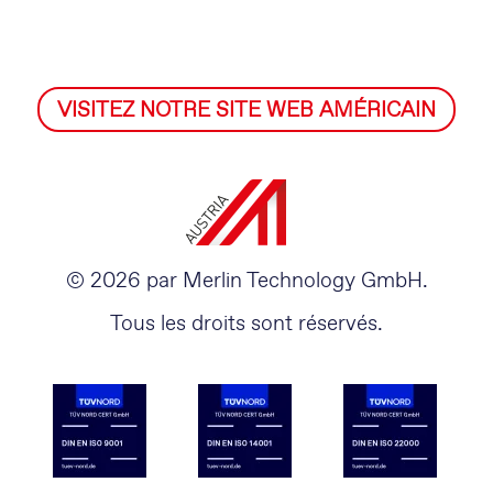
VISITEZ NOTRE SITE WEB AMÉRICAIN
© 2026 par Merlin Technology GmbH.
Tous les droits sont réservés.