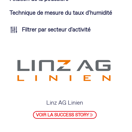
Technique de mesure du taux d'humidité
Filtrer par secteur d'activité
Linz AG Linien
VOIR LA SUCCESS STORY