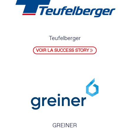
Teufelberger
VOIR LA SUCCESS STORY
GREINER