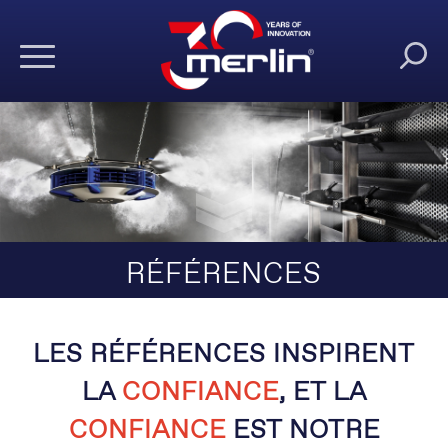
RÉFÉRENCES
LES RÉFÉRENCES INSPIRENT
LA
CONFIANCE
, ET LA
CONFIANCE
EST NOTRE