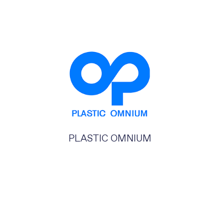
PLASTIC OMNIUM