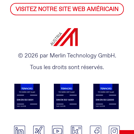
VISITEZ NOTRE SITE WEB AMÉRICAIN
© 2026 par Merlin Technology GmbH.
Tous les droits sont réservés.