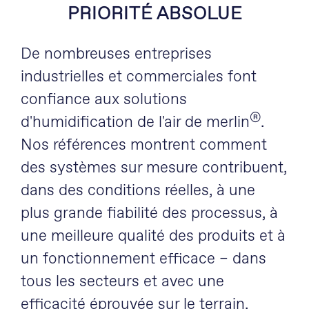
PRIORITÉ ABSOLUE
De nombreuses entreprises
industrielles et commerciales font
confiance aux solutions
®
d'humidification de l'air de merlin
.
Nos références montrent comment
des systèmes sur mesure contribuent,
dans des conditions réelles, à une
plus grande fiabilité des processus, à
une meilleure qualité des produits et à
un fonctionnement efficace – dans
tous les secteurs et avec une
efficacité éprouvée sur le terrain.