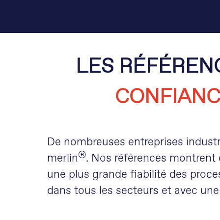
LES RÉFÉRENC
CONFIAN
De nombreuses entreprises industri
®
merlin
. Nos références montrent
une plus grande fiabilité des proce
dans tous les secteurs et avec une 