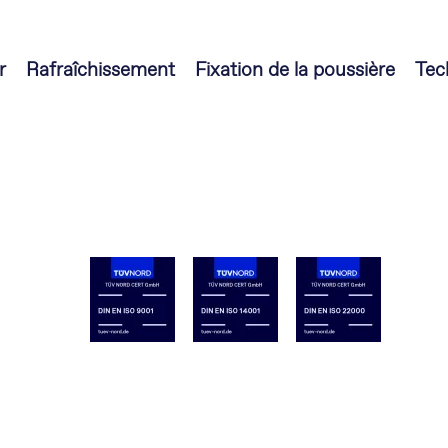
r
Rafraîchissement
Fixation de la poussière
Tec