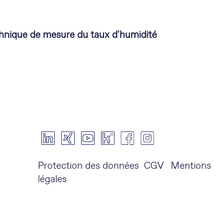
hnique de mesure du taux d'humidité
Protection des données
CGV
Mentions
légales