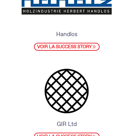
Handlos
VOIR LA SUCCESS STORY
GIR Ltd