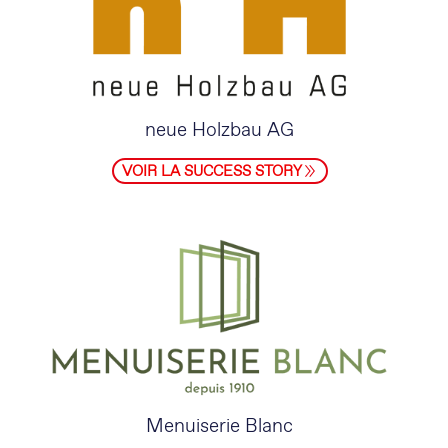
neue Holzbau AG
VOIR LA SUCCESS STORY
Menuiserie Blanc