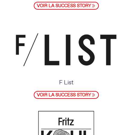
VOIR LA SUCCESS STORY
F List
VOIR LA SUCCESS STORY