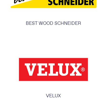
BEST WOOD SCHNEIDER
VELUX