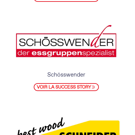
Schösswender
VOIR LA SUCCESS STORY