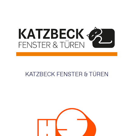
KATZBECK FENSTER & TÜREN