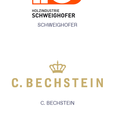
SCHWEIGHOFER
C. BECHSTEIN