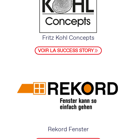
Fritz Kohl Concepts
VOIR LA SUCCESS STORY
Rekord Fenster