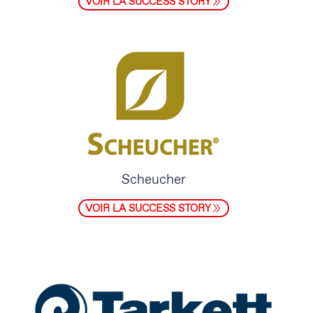
VOIR LA SUCCESS STORY
Scheucher
VOIR LA SUCCESS STORY