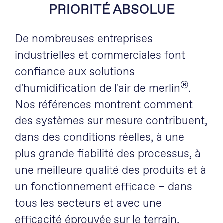
PRIORITÉ ABSOLUE
De nombreuses entreprises
industrielles et commerciales font
confiance aux solutions
®
d'humidification de l'air de merlin
.
Nos références montrent comment
des systèmes sur mesure contribuent,
dans des conditions réelles, à une
plus grande fiabilité des processus, à
une meilleure qualité des produits et à
un fonctionnement efficace – dans
tous les secteurs et avec une
efficacité éprouvée sur le terrain.