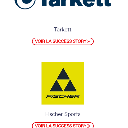
Tarkett
VOIR LA SUCCESS STORY
Fischer Sports
VOIR LA SUCCESS STORY