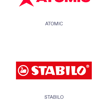
ATOMIC
STABILO