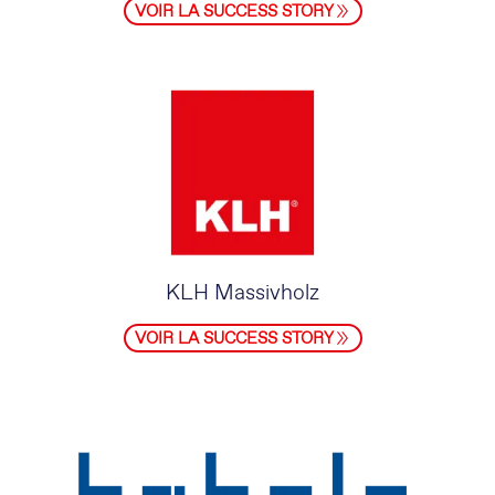
VOIR LA SUCCESS STORY
KLH Massivholz
VOIR LA SUCCESS STORY