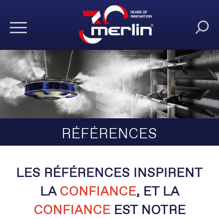
RÉFÉRENCES
LES RÉFÉRENCES INSPIRENT
LA
CONFIANCE
, ET LA
CONFIANCE
EST NOTRE