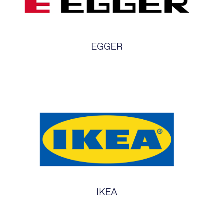
EGGER
IKEA