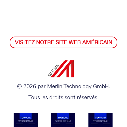
VISITEZ NOTRE SITE WEB AMÉRICAIN
© 2026 par Merlin Technology GmbH.
Tous les droits sont réservés.