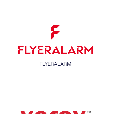
FLYERALARM