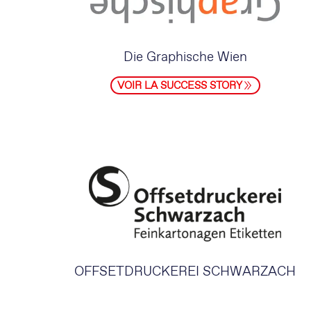
Die Graphische Wien
VOIR LA SUCCESS STORY
OFFSETDRUCKEREI SCHWARZACH