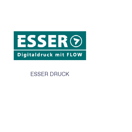
ESSER DRUCK