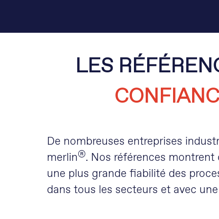
LES RÉFÉRENC
CONFIAN
De nombreuses entreprises industri
®
merlin
. Nos références montrent
une plus grande fiabilité des proce
dans tous les secteurs et avec une 