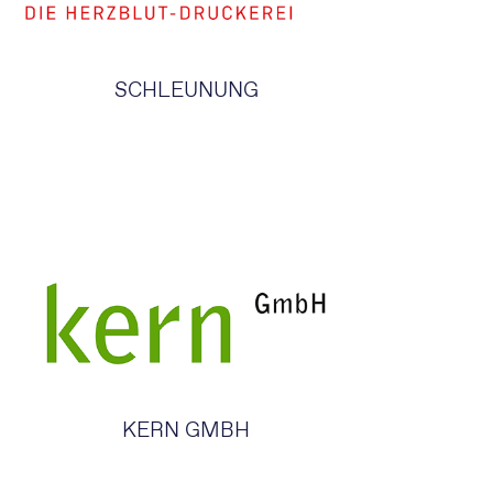
SCHLEUNUNG
KERN GMBH