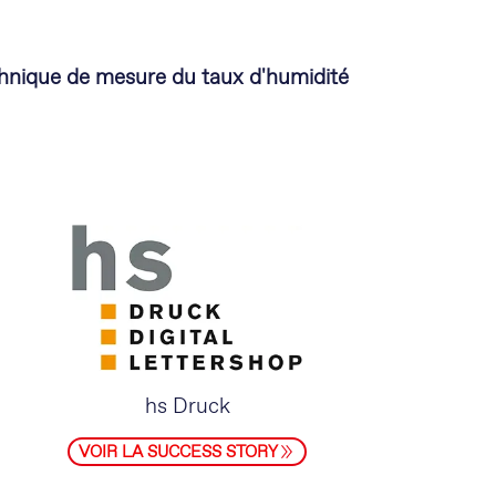
hnique de mesure du taux d'humidité
hs Druck
VOIR LA SUCCESS STORY