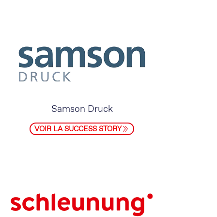
Samson Druck
VOIR LA SUCCESS STORY