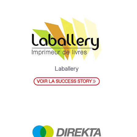
Laballery
VOIR LA SUCCESS STORY