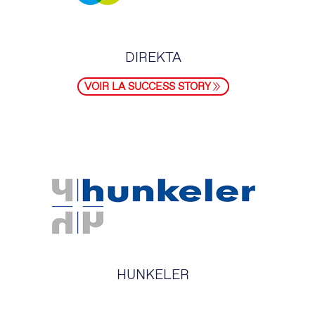
DIREKTA
VOIR LA SUCCESS STORY
HUNKELER