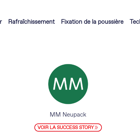
r
Rafraîchissement
Fixation de la poussière
Tec
MM Neupack
VOIR LA SUCCESS STORY