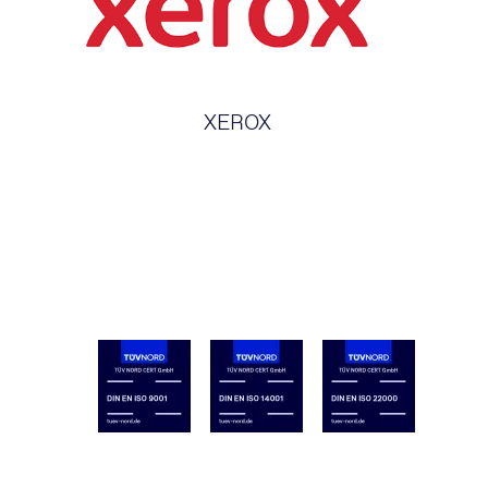
XEROX