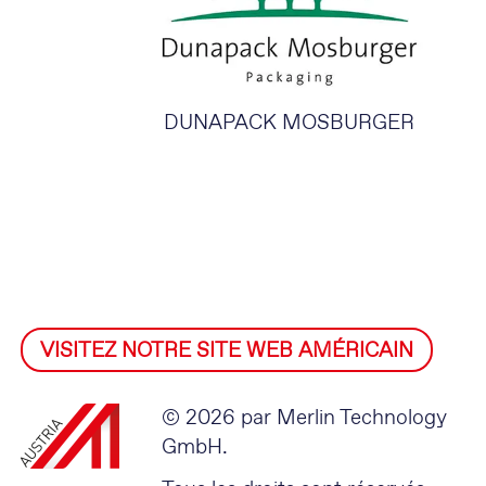
DUNAPACK MOSBURGER
VISITEZ NOTRE SITE WEB AMÉRICAIN
© 2026 par Merlin Technology
GmbH.