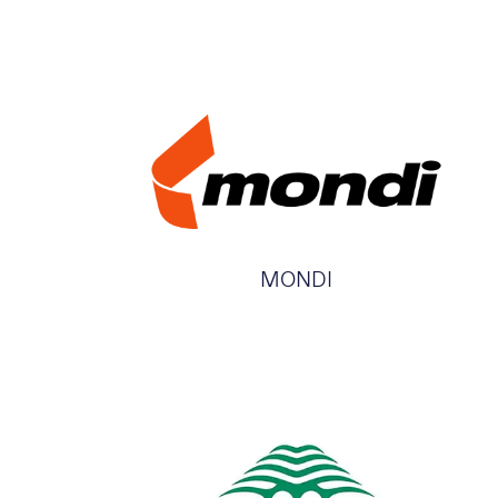
MONDI