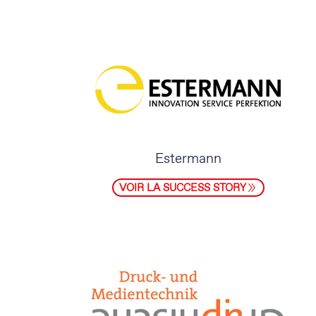
Estermann
VOIR LA SUCCESS STORY